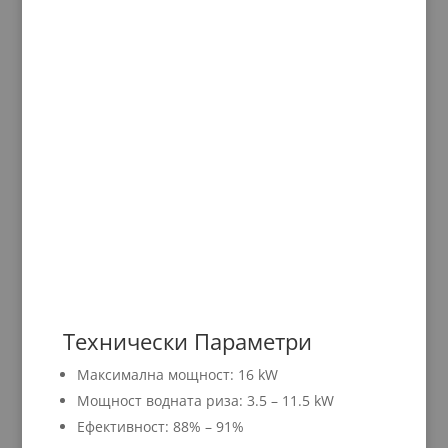
Технически Параметри
Максимална мощност: 16 kW
Мощност водната риза: 3.5 – 11.5 kW
Ефективност: 88% – 91%