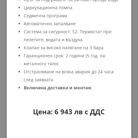
Циркулационна помпа
Седмична програма
Автоматично запалване
Система за сигурност: S2. Термостат при
пелетите, водата и въздуха
Клапан за високо налягане на 3 бара
Гаранционен срок: 2 години (5 год. на
металното тяло)
Отстраняване на всяка авария до 24 часа
след заявката
Включена доставка и монтаж
Цена: 6 943 лв с ДДС