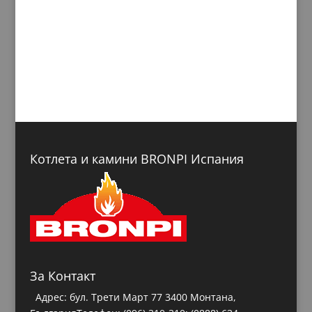
Котлета и камини BRONPI Испания
За Контакт
Адрес: бул. Трети Март 77 3400 Монтана,