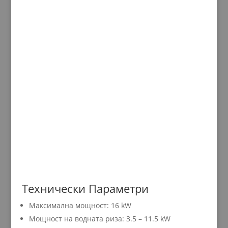
Технически Параметри
Максимална мощност: 16 kW
Мощност на водната риза: 3.5 – 11.5 kW